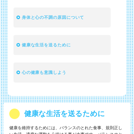
身体と心の不調の原因について
健康な生活を送るために
心の健康も意識しよう
健康な生活を送るために
健康を維持するためには、バランスのとれた食事、規則正し