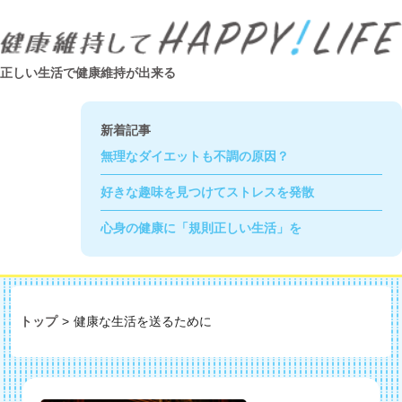
正しい生活で健康維持が出来る
新着記事
無理なダイエットも不調の原因？
好きな趣味を見つけてストレスを発散
心身の健康に「規則正しい生活」を
トップ
>
健康な生活を送るために