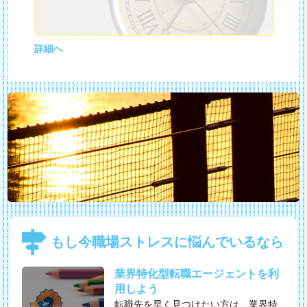
詳細へ
もし今職場ストレスに悩んでいるなら
業界特化型転職エージェントを利
用しよう
転職先を早く見つけたい方は、業界特