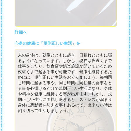
詳細へ
心身の健康に「規則正しい生活」を
人の身体は、朝陽とともに起き、日暮れとともに寝
るようになっています。しかし、現在は夜遅くまで
仕事をしたり、飲食店や娯楽施設が開いているため
夜遅くまで起きる事が可能です。健康を維持するた
めには、規則正しい生活をおくりましょう。毎朝同
じ時間に起きる事や、同じ時間に同じ量の食事をと
る事を心掛けるだけで規則正しい生活になり、身体
や精神を健康に維持する事が出来ます。しかし、規
則正しい生活に固執し過ぎると、ストレスが溜まり
身体に悪影響を与える事もあるので、出来ない時は
割り切って生活しましょう。