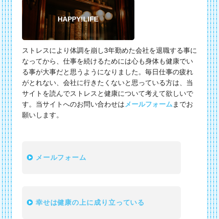
HAPPY!LIFE
ストレスにより体調を崩し3年勤めた会社を退職する事に
なってから、仕事を続けるためには心も身体も健康でい
る事が大事だと思うようになりました。毎日仕事の疲れ
がとれない、会社に行きたくないと思っている方は、当
サイトを読んでストレスと健康について考えて欲しいで
す。当サイトへのお問い合わせは
メールフォーム
までお
願いします。
メールフォーム
幸せは健康の上に成り立っている