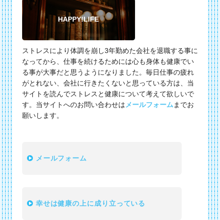
HAPPY!LIFE
ストレスにより体調を崩し3年勤めた会社を退職する事に
なってから、仕事を続けるためには心も身体も健康でい
る事が大事だと思うようになりました。毎日仕事の疲れ
がとれない、会社に行きたくないと思っている方は、当
サイトを読んでストレスと健康について考えて欲しいで
す。当サイトへのお問い合わせは
メールフォーム
までお
願いします。
メールフォーム
幸せは健康の上に成り立っている