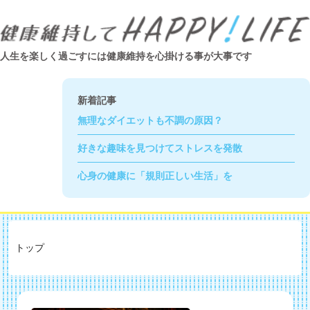
人生を楽しく過ごすには健康維持を心掛ける事が大事です
新着記事
無理なダイエットも不調の原因？
好きな趣味を見つけてストレスを発散
心身の健康に「規則正しい生活」を
トップ