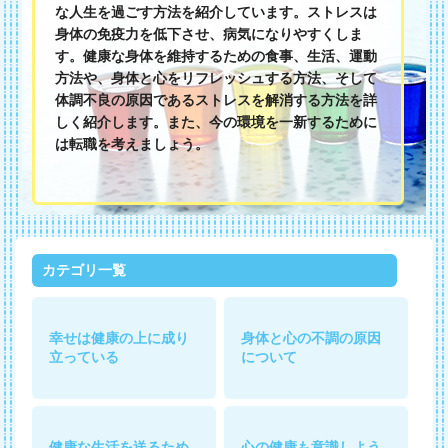
な人生を過ごす方法を紹介しています。ストレスは
身体の免疫力を低下させ、病気になりやすくしま
す。健康な身体を維持するための食事、生活、運動
方法や、身体と心をリフレッシュする方法、そして
体調不良の原因であるストレスを解消する方法を詳
しく紹介します。また、今の環境を一新するために
は転職を考えましょう。
カテゴリ一覧
幸せは健康の上に成り
身体と心の不調の原因
立っている
について
健康な生活を送るため
心の健康も意識しよう