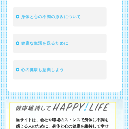
身体と心の不調の原因について
健康な生活を送るために
心の健康も意識しよう
当サイトは、会社や職場のストレスで身体に不調を
感じる人のために、身体と心の健康を維持して幸せ