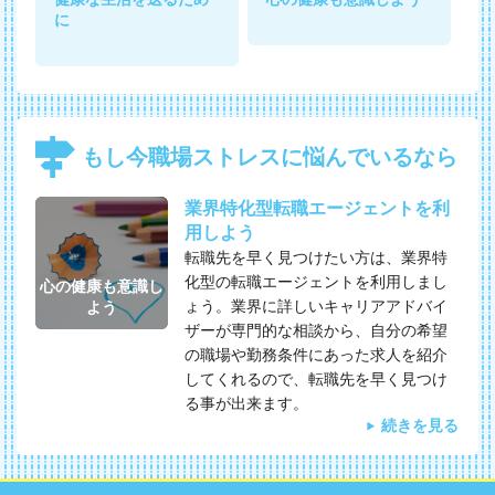
に
もし今職場ストレスに悩んでいるなら
業界特化型転職エージェントを利
用しよう
転職先を早く見つけたい方は、業界特
化型の転職エージェントを利用しまし
心の健康も意識し
ょう。業界に詳しいキャリアアドバイ
よう
ザーが専門的な相談から、自分の希望
の職場や勤務条件にあった求人を紹介
してくれるので、転職先を早く見つけ
る事が出来ます。
続きを見る