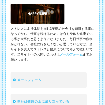
HAPPY!LIFE
ストレスにより体調を崩し3年勤めた会社を退職する事に
なってから、仕事を続けるためには心も身体も健康でい
る事が大事だと思うようになりました。毎日仕事の疲れ
がとれない、会社に行きたくないと思っている方は、当
サイトを読んでストレスと健康について考えて欲しいで
す。当サイトへのお問い合わせは
メールフォーム
までお
願いします。
メールフォーム
幸せは健康の上に成り立っている