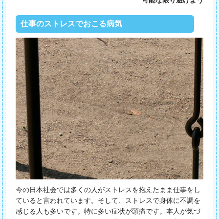
仕事のストレスでおこる病気
今の日本社会では多くの人がストレスを抱えたまま仕事をし
ていると言われています。そして、ストレスで身体に不調を
感じる人も多いです。特に多い症状が頭痛です。本人が気づ