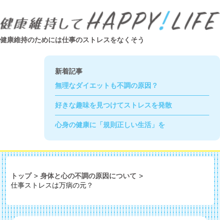
健康維持のためには仕事のストレスをなくそう
新着記事
無理なダイエットも不調の原因？
好きな趣味を見つけてストレスを発散
心身の健康に「規則正しい生活」を
トップ
>
身体と心の不調の原因について
>
仕事ストレスは万病の元？