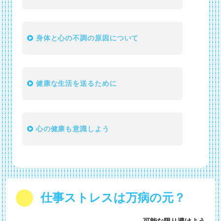
身体と心の不調の原因について
健康な生活を送るために
心の健康も意識しよう
仕事ストレスは万病の元？
可能な限り避けよう